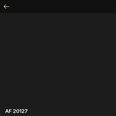
AF 20127