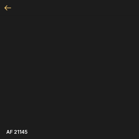
AF 21145