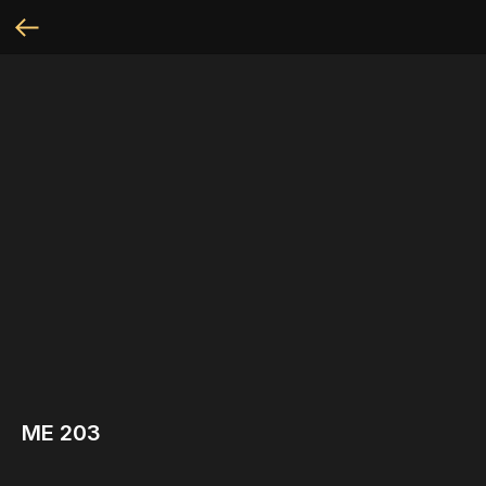
МЕ 203