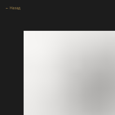
Назад