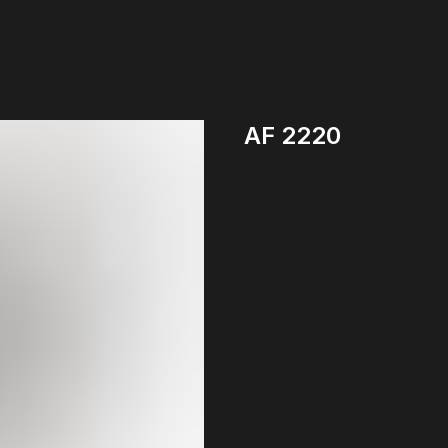
AF 2220