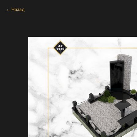
Назад