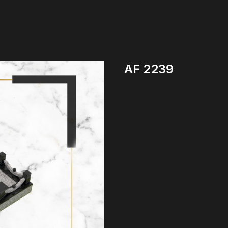
AF 2239