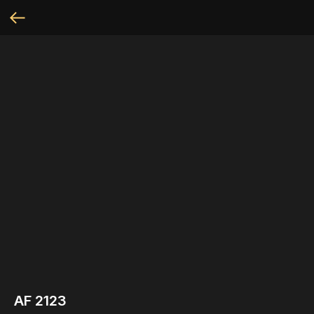
AF 2123