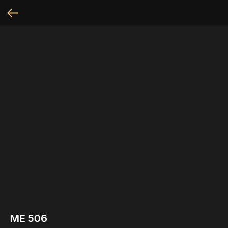
МЕ 506