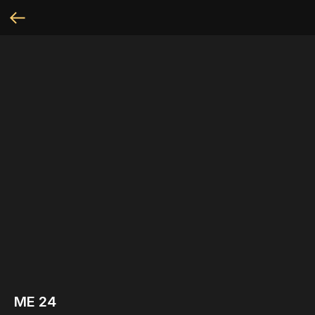
МЕ 24