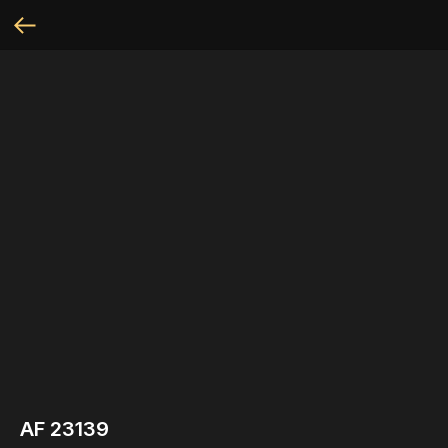
AF 23139