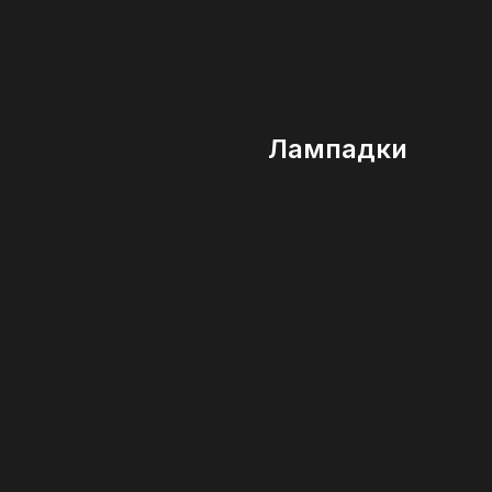
Лампадки