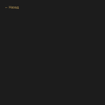
Назад